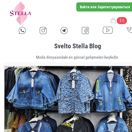
Войти или Зарегистрироваться
$ 0
Svelto Stella Blog
Moda dünyasındaki en güncel gelişmeleri keşfedin.