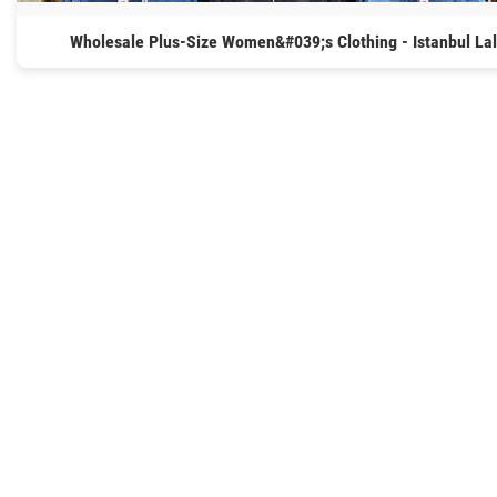
Wholesale Plus-Size Women&#039;s Clothing - Istanbul Lal