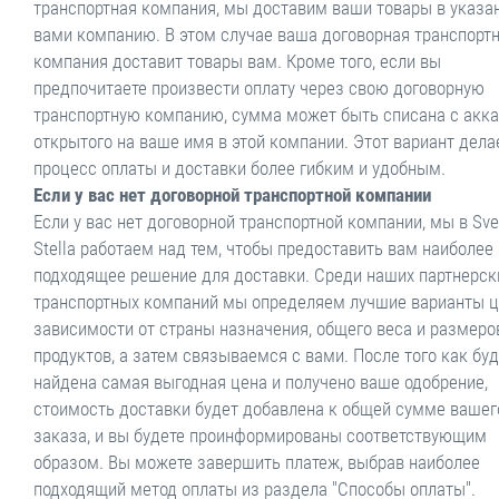
транспортная компания, мы доставим ваши товары в указа
вами компанию. В этом случае ваша договорная транспорт
компания доставит товары вам. Кроме того, если вы
предпочитаете произвести оплату через свою договорную
транспортную компанию, сумма может быть списана с акка
открытого на ваше имя в этой компании. Этот вариант дела
процесс оплаты и доставки более гибким и удобным.
Если у вас нет договорной транспортной компании
Если у вас нет договорной транспортной компании, мы в Sve
Stella работаем над тем, чтобы предоставить вам наиболее
подходящее решение для доставки. Среди наших партнерск
транспортных компаний мы определяем лучшие варианты ц
зависимости от страны назначения, общего веса и размеро
продуктов, а затем связываемся с вами. После того как бу
найдена самая выгодная цена и получено ваше одобрение,
стоимость доставки будет добавлена к общей сумме вашег
заказа, и вы будете проинформированы соответствующим
образом. Вы можете завершить платеж, выбрав наиболее
подходящий метод оплаты из раздела "Способы оплаты".