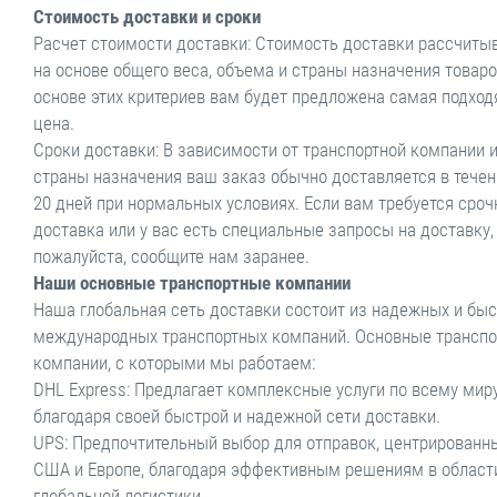
Стоимость доставки и сроки
Расчет стоимости доставки: Стоимость доставки рассчиты
на основе общего веса, объема и страны назначения товаро
основе этих критериев вам будет предложена самая подхо
цена.
Сроки доставки: В зависимости от транспортной компании 
страны назначения ваш заказ обычно доставляется в течен
20 дней при нормальных условиях. Если вам требуется сроч
доставка или у вас есть специальные запросы на доставку,
пожалуйста, сообщите нам заранее.
Наши основные транспортные компании
Наша глобальная сеть доставки состоит из надежных и бы
международных транспортных компаний. Основные трансп
компании, с которыми мы работаем:
DHL Express: Предлагает комплексные услуги по всему мир
благодаря своей быстрой и надежной сети доставки.
UPS: Предпочтительный выбор для отправок, центрированн
США и Европе, благодаря эффективным решениям в област
глобальной логистики.