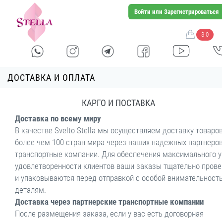
Войти или Зарегистрироваться
$ 0
ДОСТАВКА И ОПЛАТА
КАРГО И ПОСТАВКА
Доставка по всему миру
В качестве Svelto Stella мы осуществляем доставку товаров
более чем 100 стран мира через наших надежных партнеров
транспортные компании. Для обеспечения максимального 
удовлетворенности клиентов ваши заказы тщательно пров
и упаковываются перед отправкой с особой внимательност
деталям.
Доставка через партнерские транспортные компании
После размещения заказа, если у вас есть договорная