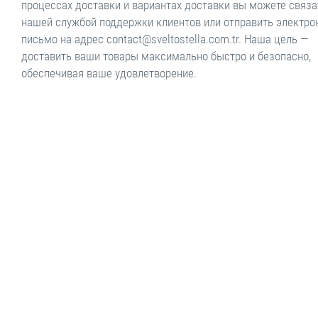
процессах доставки и вариантах доставки вы можете связа
нашей службой поддержки клиентов или отправить электро
письмо на адрес contact@sveltostella.com.tr. Наша цель —
доставить ваши товары максимально быстро и безопасно,
обеспечивая ваше удовлетворение.