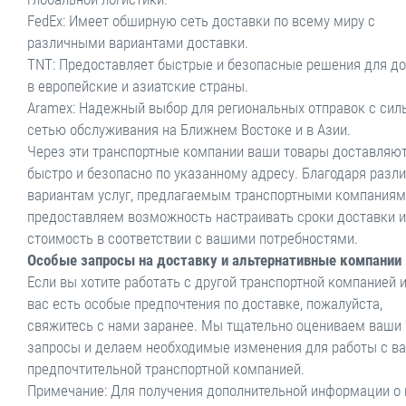
FedEx: Имеет обширную сеть доставки по всему миру с
различными вариантами доставки.
TNT: Предоставляет быстрые и безопасные решения для д
в европейские и азиатские страны.
Aramex: Надежный выбор для региональных отправок с сил
сетью обслуживания на Ближнем Востоке и в Азии.
Через эти транспортные компании ваши товары доставляю
быстро и безопасно по указанному адресу. Благодаря разл
вариантам услуг, предлагаемым транспортными компаниям
предоставляем возможность настраивать сроки доставки и
стоимость в соответствии с вашими потребностями.
Особые запросы на доставку и альтернативные компании
Если вы хотите работать с другой транспортной компанией и
вас есть особые предпочтения по доставке, пожалуйста,
свяжитесь с нами заранее. Мы тщательно оцениваем ваши
запросы и делаем необходимые изменения для работы с в
предпочтительной транспортной компанией.
Примечание: Для получения дополнительной информации о