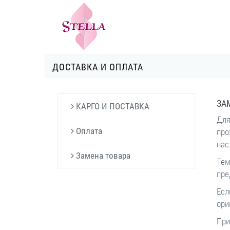
ДОСТАВКА И ОПЛАТА
ЗА
КАРГО И ПОСТАВКА
Для
Оплата
про
нас
Замена товара
Тем
пре
Есл
ори
При